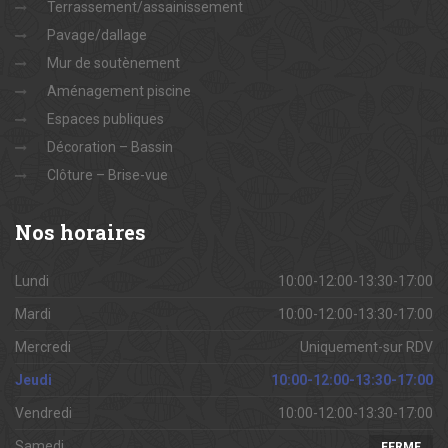
Terrassement/assainissement
Pavage/dallage
Mur de soutènement
Aménagement piscine
Espaces publiques
Décoration – Bassin
Clôture – Brise-vue
Nos
horaires
Lundi
10:00-12:00-13:30-17:00
Mardi
10:00-12:00-13:30-17:00
Mercredi
Uniquement-sur RDV
Jeudi
10:00-12:00-13:30-17:00
Vendredi
10:00-12:00-13:30-17:00
Samedi
FERME