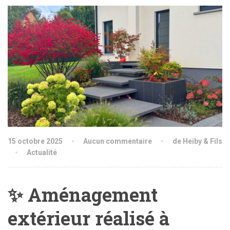
15 octobre 2025
Aucun commentaire
de Heiby & Fils
Actualité
✨ Aménagement
extérieur réalisé à