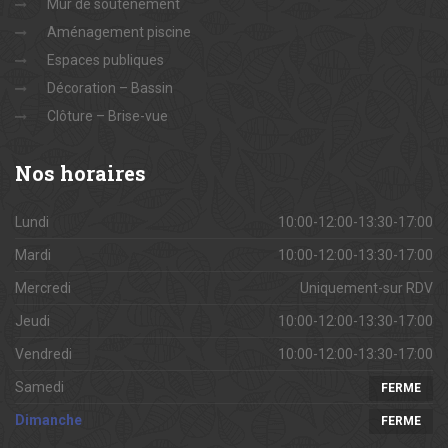
Mur de soutènement
Aménagement piscine
Espaces publiques
Décoration – Bassin
Clôture – Brise-vue
Nos
horaires
Lundi
10:00-12:00-13:30-17:00
Mardi
10:00-12:00-13:30-17:00
Mercredi
Uniquement-sur RDV
Jeudi
10:00-12:00-13:30-17:00
Vendredi
10:00-12:00-13:30-17:00
Samedi
FERME
Dimanche
FERME