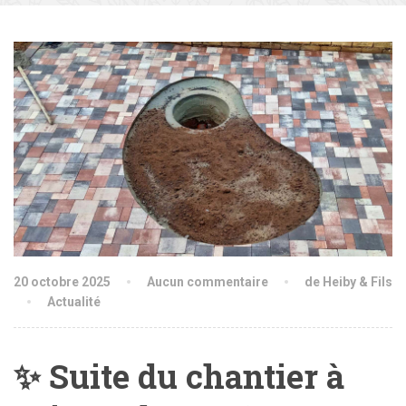
20 octobre 2025
Aucun commentaire
de Heiby & Fils
Actualité
✨ Suite du chantier à