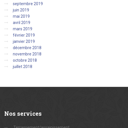
septembre 2019
juin 2019
mai 2019
avril 2019
mars 2019
février 2019
janvier 2019
décembre 2018
novembre 2018
octobre 2018
juillet 2018
Nos
services
Terrassement/assainissement