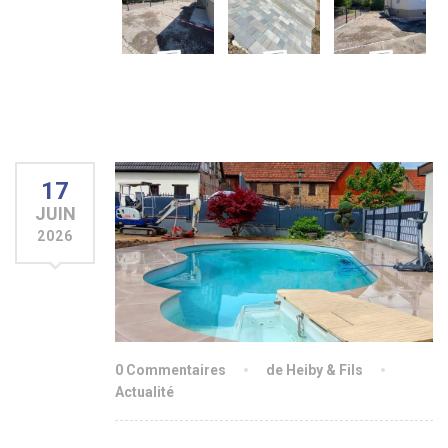
17
JUIN
2026
0 Commentaires
de Heiby & Fils
Actualité