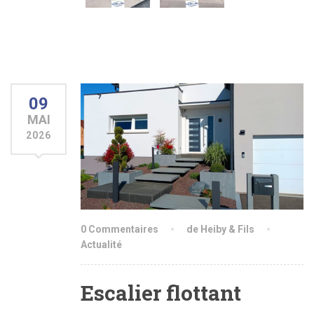
09
MAI
2026
0 Commentaires
de Heiby & Fils
Actualité
Escalier flottant