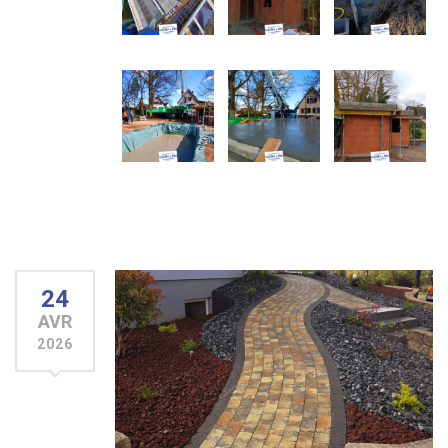
24
AVR
2026