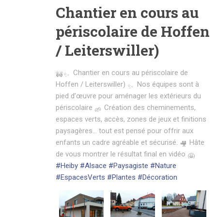
Chantier en cours au
périscolaire de Hoffen
/ Leiterswiller)
Chantier en cours au périscolaire de
Hoffen / Leiterswiller)
Nos équipes sont à
pied d’œuvre pour aménager les extérieurs du
périscolaire
Création des cheminements,
espaces verts, accès, zones de jeux et finitions
paysagères… tout est pensé pour offrir aux
enfants un cadre agréable et sécurisé.
Hâte
de vous montrer le résultat final en vidéo
#Heiby
#Alsace
#Paysagiste
#Nature
#EspacesVerts
#Plantes
#Décoration