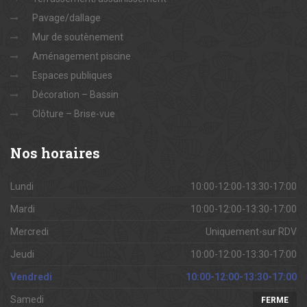
Pavage/dallage
Mur de soutènement
Aménagement piscine
Espaces publiques
Décoration – Bassin
Clôture – Brise-vue
Nos
horaires
Lundi
10:00-12:00-13:30-17:00
Mardi
10:00-12:00-13:30-17:00
Mercredi
Uniquement-sur RDV
Jeudi
10:00-12:00-13:30-17:00
Vendredi
10:00-12:00-13:30-17:00
Samedi
FERME