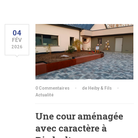
04
FÉV
2026
0 Commentaires
de Heiby & Fils
Actualité
Une cour aménagée
avec caractère à