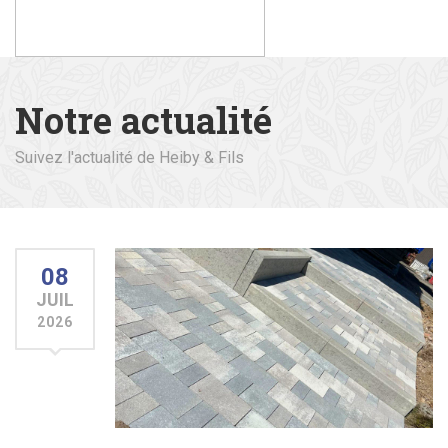
Notre actualité
Suivez l'actualité de Heiby & Fils
08
JUIL
2026