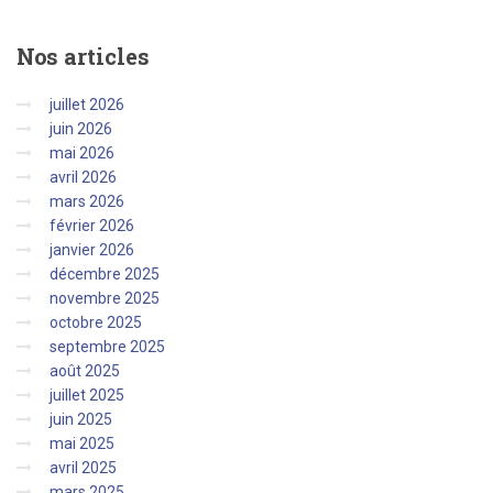
Nos
articles
juillet 2026
juin 2026
mai 2026
avril 2026
mars 2026
février 2026
janvier 2026
décembre 2025
novembre 2025
octobre 2025
septembre 2025
août 2025
juillet 2025
juin 2025
mai 2025
avril 2025
mars 2025