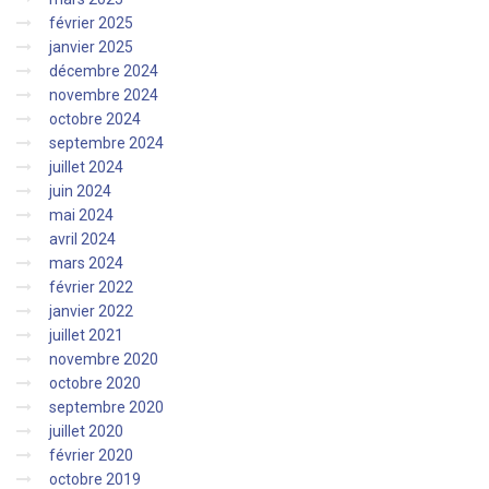
février 2025
janvier 2025
décembre 2024
novembre 2024
octobre 2024
septembre 2024
juillet 2024
juin 2024
mai 2024
avril 2024
mars 2024
février 2022
janvier 2022
juillet 2021
novembre 2020
octobre 2020
septembre 2020
juillet 2020
février 2020
octobre 2019