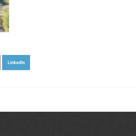
LinkedIn