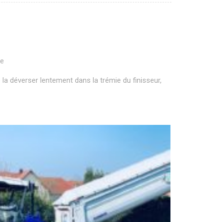
ge
la déverser lentement dans la trémie du finisseur,