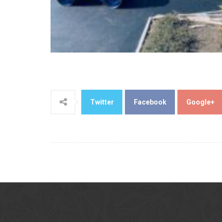
Twitter
Facebook
Google+