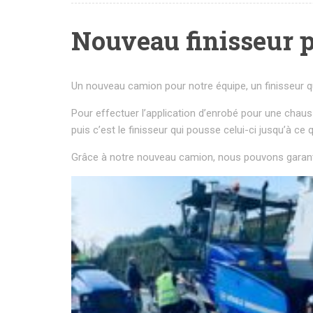
Nouveau finisseur 
Un nouveau camion pour notre équipe, un finisseur 
Pour effectuer l’application d’enrobé pour une chaus
puis c’est le finisseur qui pousse celui-ci jusqu’à ce
Grâce à notre nouveau camion, nous pouvons garantir