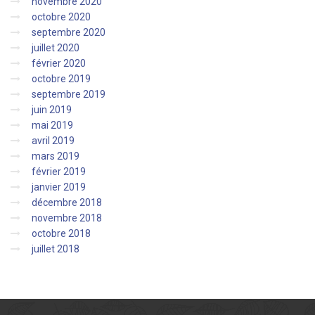
novembre 2020
octobre 2020
septembre 2020
juillet 2020
février 2020
octobre 2019
septembre 2019
juin 2019
mai 2019
avril 2019
mars 2019
février 2019
janvier 2019
décembre 2018
novembre 2018
octobre 2018
juillet 2018