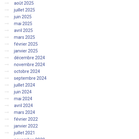
août 2025
juillet 2025
juin 2025
mai 2025
avril 2025
mars 2025
février 2025
janvier 2025
décembre 2024
novembre 2024
octobre 2024
septembre 2024
juillet 2024
juin 2024
mai 2024
avril 2024
mars 2024
février 2022
janvier 2022
juillet 2021