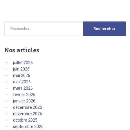
Nos
articles
juillet 2026
juin 2026
mai 2026
avril 2026
mars 2026
février 2026
janvier 2026
décembre 2025
novembre 2025
octobre 2025
septembre 2025