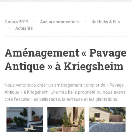
7 mars 2019
Aucun commentaire
de Heiby & Fils
Actualité
Aménagement « Pavage
Antique » à Kriegsheim
Nous venons de créer un aménagement complet de « Pavage
Antique » à Kriegsheim. Une très belle propriété ou nous avons
crée l’escalier, les palissades, la terrasse et les plantations.