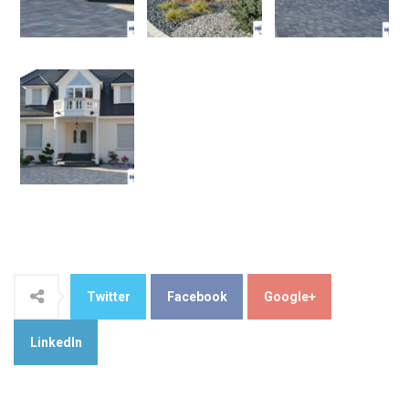
Twitter
Facebook
Google+
LinkedIn