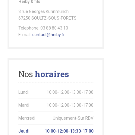
Heiby & fils
3 rue Georges Kuhnmunch
67250 SOULTZ-SOUS-FORETS
Telephone: 03 88 80 43 10
E-mail:
contact@heiby.fr
Nos
horaires
Lundi
10:00-12:00-13:30-17:00
Mardi
10:00-12:00-13:30-17:00
Mercredi
Uniquement-Sur RDV
Jeudi
10:00-12:00-13:30-17:00