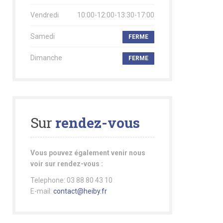
Vendredi
10:00-12:00-13:30-17:00
Samedi
FERME
Dimanche
FERME
Sur
rendez-vous
Vous pouvez également venir nous
voir sur rendez-vous :
Telephone: 03 88 80 43 10
E-mail:
contact@heiby.fr