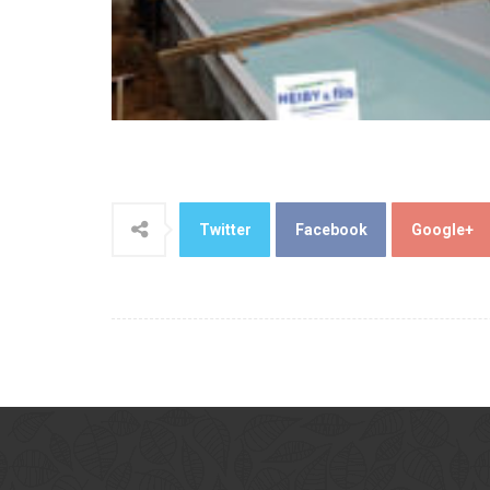
Twitter
Facebook
Google+