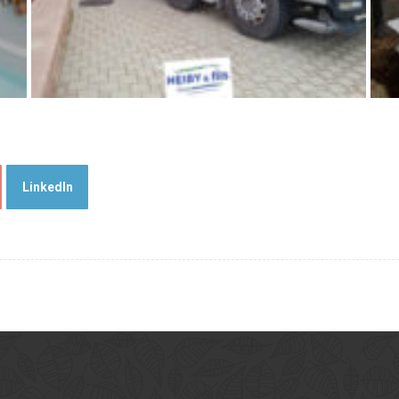
LinkedIn