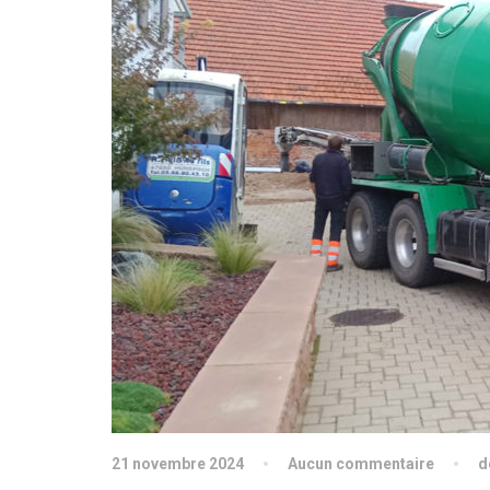
21 novembre 2024
Aucun commentaire
d