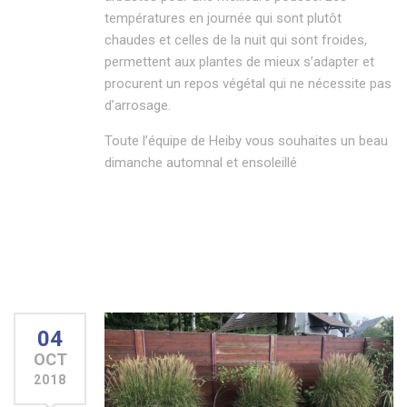
températures en journée qui sont plutôt
chaudes et celles de la nuit qui sont froides,
permettent aux plantes de mieux s’adapter et
procurent un repos végétal qui ne nécessite pas
d’arrosage.
Toute l’équipe de Heiby vous souhaites un beau
dimanche automnal et ensoleillé
04
OCT
2018