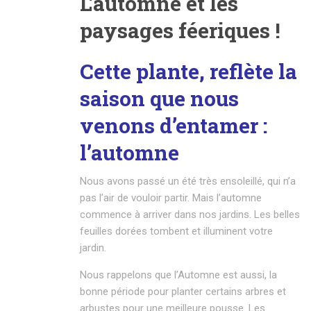
L’automne et les
paysages féeriques !
Cette plante, reflète la
saison que nous
venons d’entamer :
l’automne
Nous avons passé un été très ensoleillé, qui n’a
pas l’air de vouloir partir. Mais l’automne
commence à arriver dans nos jardins. Les belles
feuilles dorées tombent et illuminent votre
jardin.
Nous rappelons que l’Automne est aussi, la
bonne période pour planter certains arbres et
arbustes pour une meilleure pousse. Les