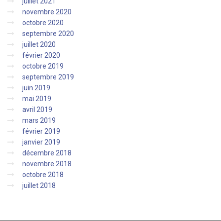
juillet 2021
novembre 2020
octobre 2020
septembre 2020
juillet 2020
février 2020
octobre 2019
septembre 2019
juin 2019
mai 2019
avril 2019
mars 2019
février 2019
janvier 2019
décembre 2018
novembre 2018
octobre 2018
juillet 2018