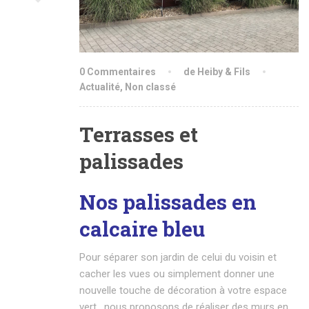
0 Commentaires
de Heiby & Fils
Actualité
,
Non classé
Terrasses et
palissades
Nos palissades en
calcaire bleu
Pour séparer son jardin de celui du voisin et
cacher les vues ou simplement donner une
nouvelle touche de décoration à votre espace
vert, nous proposons de réaliser des murs en