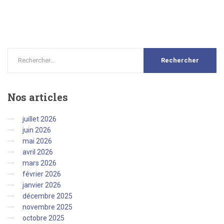
Nos
articles
juillet 2026
juin 2026
mai 2026
avril 2026
mars 2026
février 2026
janvier 2026
décembre 2025
novembre 2025
octobre 2025