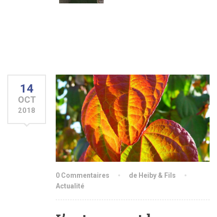
14
OCT
2018
0 Commentaires
de Heiby & Fils
Actualité