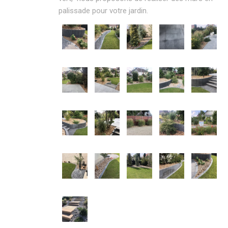
palissade pour votre jardin.