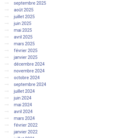
septembre 2025
août 2025
juillet 2025
juin 2025
mai 2025
avril 2025
mars 2025
février 2025
janvier 2025
décembre 2024
novembre 2024
octobre 2024
septembre 2024
juillet 2024
juin 2024
mai 2024
avril 2024
mars 2024
février 2022
janvier 2022