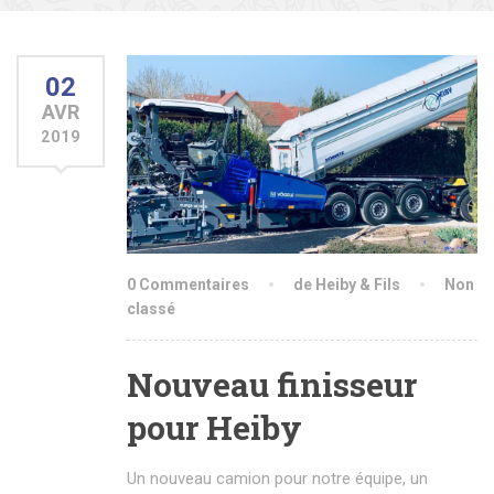
02
AVR
2019
0 Commentaires
de Heiby & Fils
Non
classé
Nouveau finisseur
pour Heiby
Un nouveau camion pour notre équipe, un