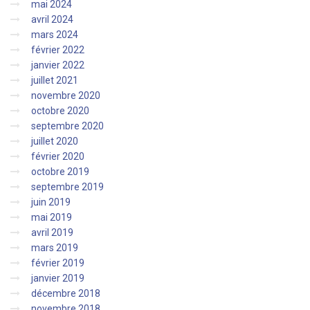
mai 2024
avril 2024
mars 2024
février 2022
janvier 2022
juillet 2021
novembre 2020
octobre 2020
septembre 2020
juillet 2020
février 2020
octobre 2019
septembre 2019
juin 2019
mai 2019
avril 2019
mars 2019
février 2019
janvier 2019
décembre 2018
novembre 2018