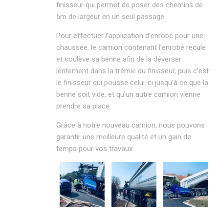
finisseur qui permet de poser des chemins de
5m de largeur en un seul passage
Pour effectuer l’application d’enrobé pour une
chaussée, le camion contenant l’enrobé recule
et soulève sa benne afin de la déverser
lentement dans la trémie du finisseur, puis c’est
le finisseur qui pousse celui-ci jusqu’à ce que la
benne soit vide, et qu’un autre camion vienne
prendre sa place.
Grâce à notre nouveau camion, nous pouvons
garantir une meilleure qualité et un gain de
temps pour vos travaux