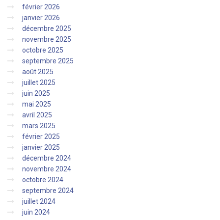
février 2026
janvier 2026
décembre 2025
novembre 2025
octobre 2025
septembre 2025
août 2025
juillet 2025
juin 2025
mai 2025
avril 2025
mars 2025
février 2025
janvier 2025
décembre 2024
novembre 2024
octobre 2024
septembre 2024
juillet 2024
juin 2024