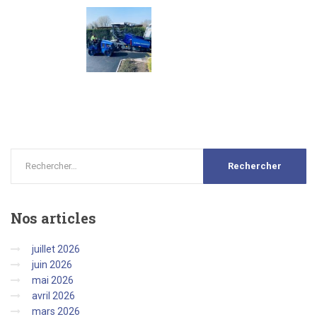
Nos
articles
juillet 2026
juin 2026
mai 2026
avril 2026
mars 2026