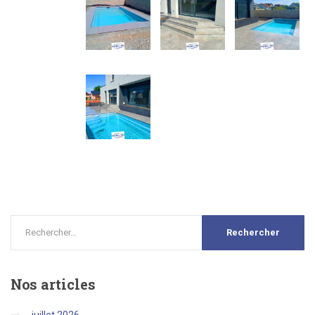
Nos
articles
juillet 2026