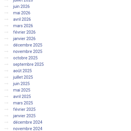
juin 2026
mai 2026
avril 2026
mars 2026
février 2026
janvier 2026
décembre 2025
novembre 2025
octobre 2025
septembre 2025
août 2025
juillet 2025
juin 2025
mai 2025
avril 2025
mars 2025
février 2025
janvier 2025
décembre 2024
novembre 2024