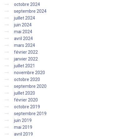
octobre 2024
septembre 2024
juillet 2024
juin 2024
mai 2024
avril 2024
mars 2024
février 2022
janvier 2022
juillet 2021
novembre 2020
octobre 2020
septembre 2020
juillet 2020
février 2020
octobre 2019
septembre 2019
juin 2019
mai 2019
avril 2019